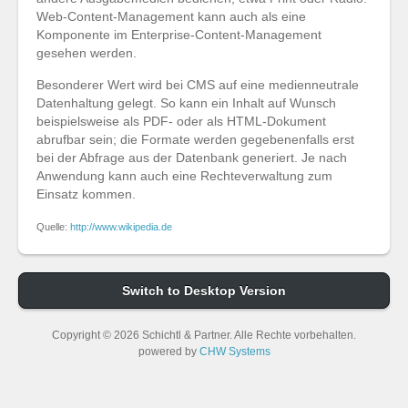
Web-Content-Management kann auch als eine
Komponente im Enterprise-Content-Management
gesehen werden.
Besonderer Wert wird bei CMS auf eine medienneutrale
Datenhaltung gelegt. So kann ein Inhalt auf Wunsch
beispielsweise als PDF- oder als HTML-Dokument
abrufbar sein; die Formate werden gegebenenfalls erst
bei der Abfrage aus der Datenbank generiert. Je nach
Anwendung kann auch eine Rechteverwaltung zum
Einsatz kommen.
Quelle:
http://www.wikipedia.de
Switch to Desktop Version
Copyright © 2026 Schichtl & Partner. Alle Rechte vorbehalten.
powered by
CHW Systems